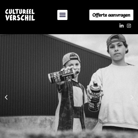
Offerte aanvragen