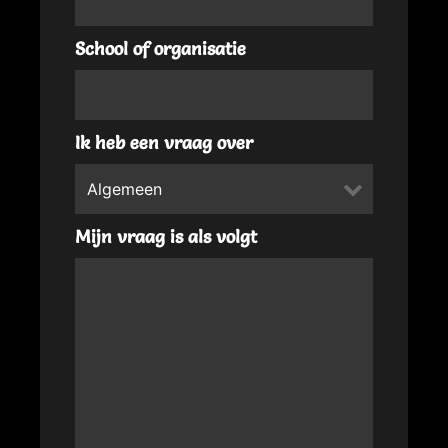
School of organisatie
Ik heb een vraag over
Mijn vraag is als volgt