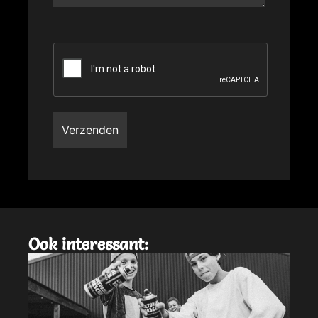
Ook interessant: