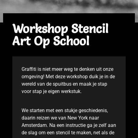
Workshop Stencil
Art Op School
Graffiti is niet meer weg te denken uit onze
omgeving! Met deze workshop duik je in de
wereld van de spuitbus en maak je stap
voor stap je eigen werkstuk.
We starten met een stukje geschiedenis,
daarin reizen we van New York naar
Amsterdam. Na een instructie ga je zelf aan
de slag om een stencil te maken, net als de