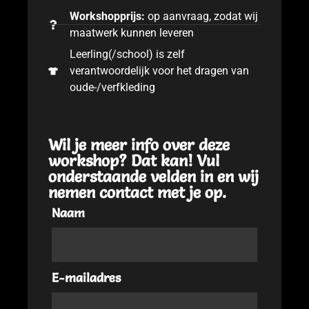
Workshopprijs:
op aanvraag, zodat wij
maatwerk kunnen leveren
Leerling(/school) is zelf
verantwoordelijk voor het dragen van
oude-/verfkleding
Wil je meer info over deze
workshop? Dat kan! Vul
onderstaande velden in en wij
nemen contact met je op.
Naam
E-mailadres