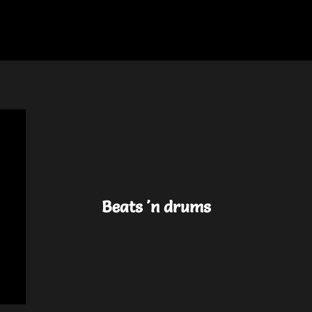
Beats 'n drums