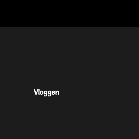
Vloggen