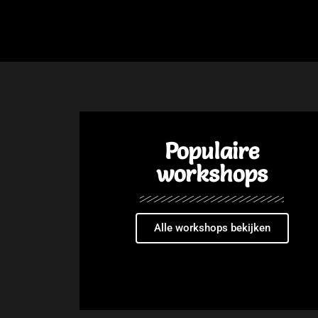
Populaire
workshops
Alle workshops bekijken