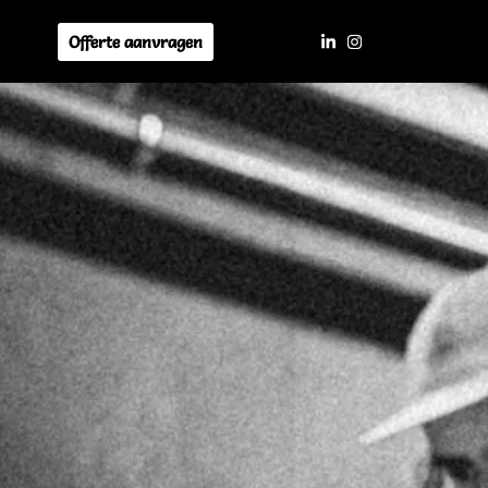
Offerte aanvragen