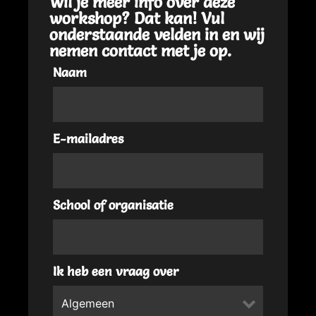
Wil je meer info over deze
workshop? Dat kan! Vul
onderstaande velden in en wij
nemen contact met je op.
Naam
E-mailadres
School of organisatie
Ik heb een vraag over