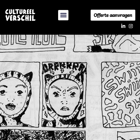
Offerte aanvragen