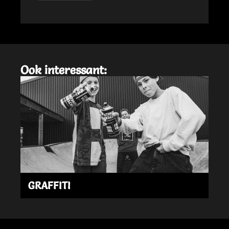
Ook interessant:
GRAFFITI