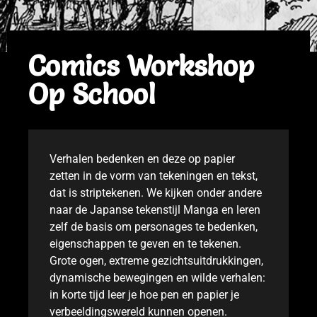
Comics Workshop
Op School
Verhalen bedenken en deze op papier
zetten in de vorm van tekeningen en tekst,
dat is striptekenen. We kijken onder andere
naar de Japanse tekenstijl Manga en leren
zelf de basis om personages te bedenken,
eigenschappen te geven en te tekenen.
Grote ogen, extreme gezichtsuitdrukkingen,
dynamische bewegingen en wilde verhalen:
in korte tijd leer je hoe pen en papier je
verbeeldingswereld kunnen openen.