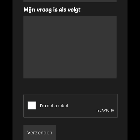
Mijn vraag is als volgt