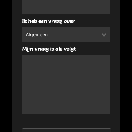
Ik heb een vraag over
Mijn vraag is als volgt