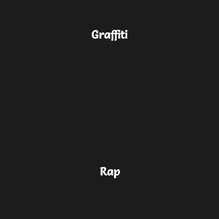
Graffiti
Rap