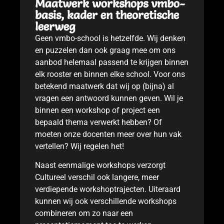
Maatwerk workshops vmbo-
basis, kader en theoretische
leerweg
Geen vmbo-school is hetzelfde. Wij denken
en puzzelen dan ook graag mee om ons
aanbod helemaal passend te krijgen binnen
elk rooster en binnen elke school. Voor ons
betekend maatwerk dat wij op (bijna) al
vragen een antwoord kunnen geven. Wil je
binnen een workshop of project een
bepaald thema verwerkt hebben? Of
moeten onze docenten meer over hun vak
vertellen? Wij regelen het!
Naast eenmalige workshops verzorgt
Cultureel verschil ook langere, meer
verdiepende workshoptrajecten. Uiteraard
kunnen wij ook verschillende workshops
combineren om zo naar een