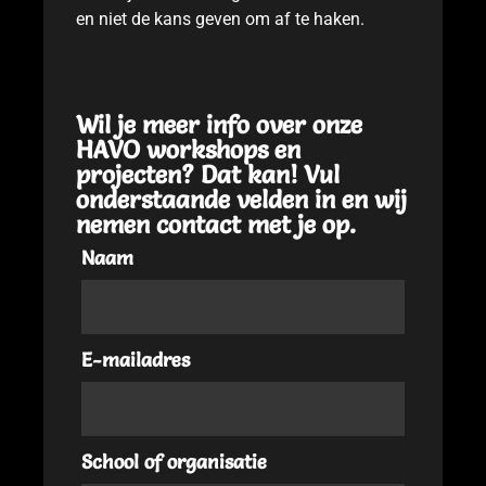
en niet de kans geven om af te haken.
Wil je meer info over onze
HAVO workshops en
projecten? Dat kan! Vul
onderstaande velden in en wij
nemen contact met je op.
Naam
E-mailadres
School of organisatie