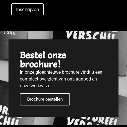
Bestel onze
brochure!
In onze gloednieuwe brochure vindt u een
compleet overzicht van ons aanbod en
onze werkwijze.
Brochure bestellen