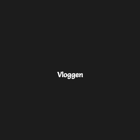
Vloggen