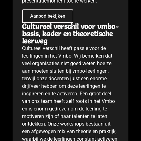
presentatiemoment toe te werken.
Aanbod bekijken
Cultureel verschil voor vmbo-
basis, kader en theoretische
leerweg
Cultureel verschil heeft passie voor de
leerlingen in het Vmbo. Wij bemerken dat
veel organisaties niet goed weten hoe ze
aan moeten sluiten bij vmbo-leerlingen,
terwijl onze docenten juist een enorme
drijfveer hebben om deze leerlingen te
inspireren en te activeren. Een groot deel
van ons team heeft zelf roots in het Vmbo
en is enorm gedreven om de leerling te
motiveren zijn of haar talenten te laten
ontdekken. Onze workshops bestaan uit
een afgewogen mix van theorie en praktijk,
waarbij we de leerlingen constant activeren