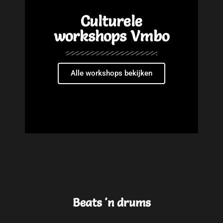
Culturele
workshops Vmbo
Alle workshops bekijken
Beats 'n drums