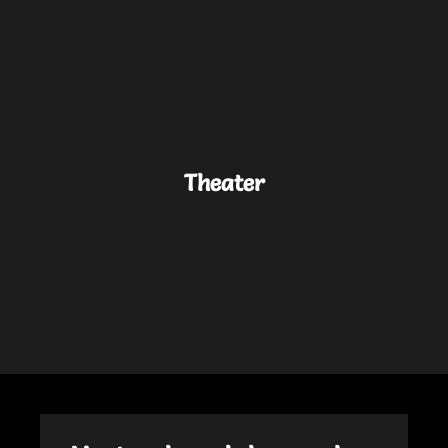
Theater