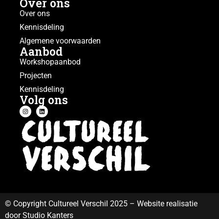
Over ons
Over ons
Kennisdeling
Algemene voorwaarden
Aanbod
Workshopaanbod
Projecten
Kennisdeling
Volg ons
© Copyright Cultureel Verschil 2025 – Website realisatie
door Studio Kanters