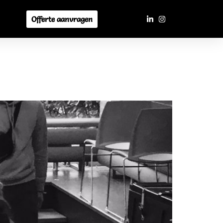
Offerte aanvragen