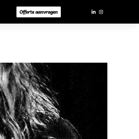
Offerte aanvragen